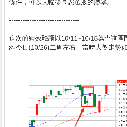
條件，可以大幅提高您選股的勝率。
-------------------------------
這次的績效驗證以10/11~10/15為查詢
離今日(10/26)二周左右，當時大盤走勢