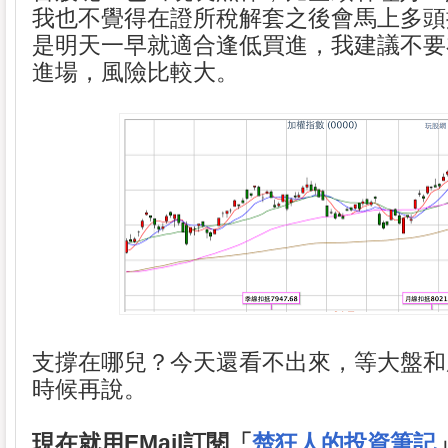
我也不覺得在證所稅解套之後會馬上多頭
是明天一早就適合逢低買進，我建議不要
進場，風險比較大。
支撐在哪兒？今天還看不出來，等大盤和
時候再說。
現在就用EMail訂閱「
楚狂人的投資筆記