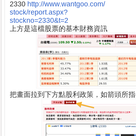
2330
http://www.wantgoo.com/
stock/report.aspx?
stockno=2330&t=2
上方是這檔股票的基本財務資訊
把畫面拉到下方點股利政策，如箭頭所指(