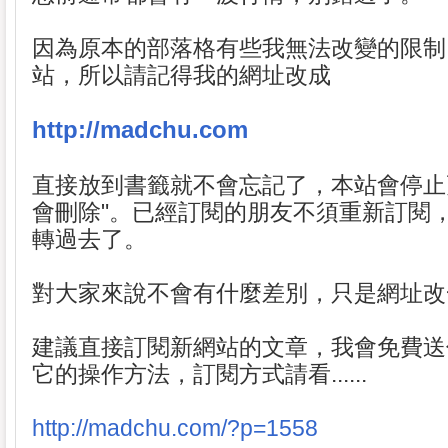
因為原本的部落格有些我無法改變的限制
站，所以請記得我的網址改成
http://madchu.com
直接放到書籤就不會忘記了，本站會停止
會刪除"。已經訂閱的朋友不須重新訂閱
轉過去了。
對大家來說不會有什麼差別，只是網址改
建議直接訂閱新網站的文章，我會免費送
它的操作方法，訂閱方式請看......
http://madchu.com/?p=1558