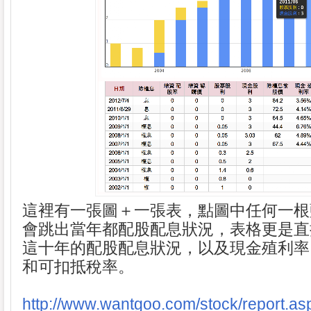
這裡有一張圖＋一張表，點圖中任何一根
會跳出當年都配股配息狀況，表格更是直接
這十年的配股配息狀況，以及現金殖利率
和可扣抵稅率。
http://www.wantgoo.com/stock/report.as