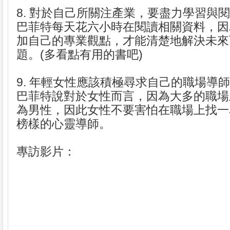
8. 對於自己所關注產業，要盡力學習與
巴菲特每天花六小時在閱讀相關資料，因
加自己的專業觀點，才能清楚地解決未來
題。(多看點有用的書吧)
9. 年輕女性應該積極尋求自己的職場導師
巴菲特說對於女性而言，因為大多的職場
為男性，因此女性不要害怕在職場上找一
榜樣的心靈導師。
專訪影片：