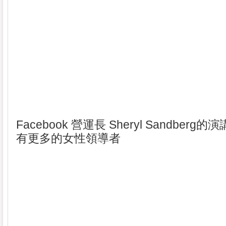
Facebook 營運長 Sheryl Sandber
有更多的女性領導者