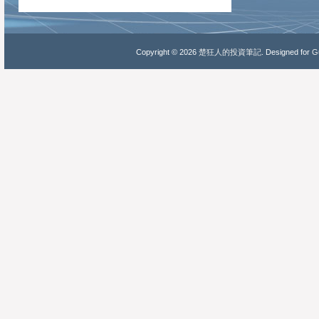
Copyright ©
2026
楚狂人的投資筆記
. Designed for
Gu