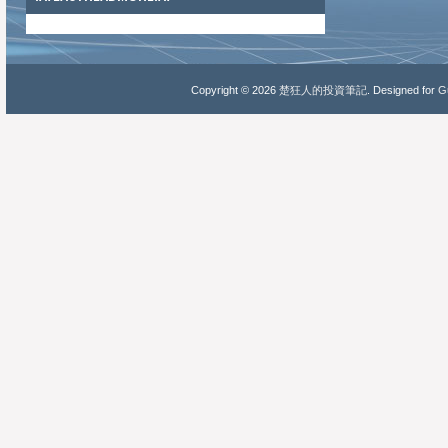
Copyright ©
2026
楚狂人的投資筆記
. Designed for
Gu