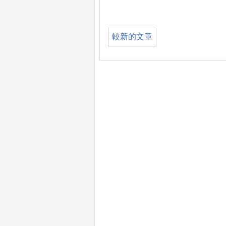
較新的文章