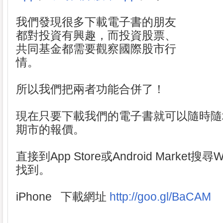
我們發現很多下載電子書的朋友
都對投資有興趣，而投資股票、
共同基金都需要觀察國際股市行
情。
所以我們把兩者功能合併了！
現在只要下載我們的電子書就可以隨時隨
期市的報價。
直接到App Store或Android Market搜尋
找到。
iPhone 下載網址
http://goo.gl/BaCAM