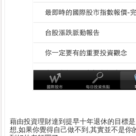
藉由投資理財達到提早十年退休的目標是
想,如果你覺得自己做不到,其實並不是你